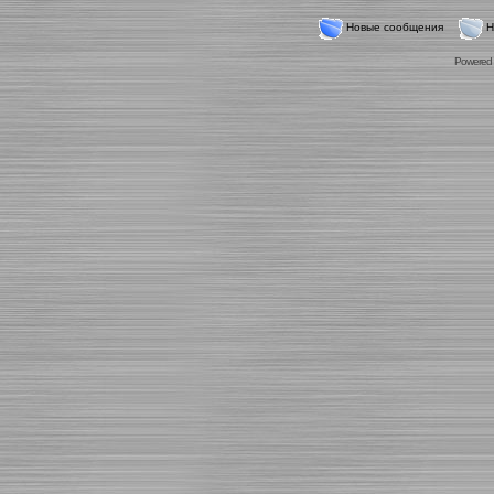
Новые сообщения
Н
Powered