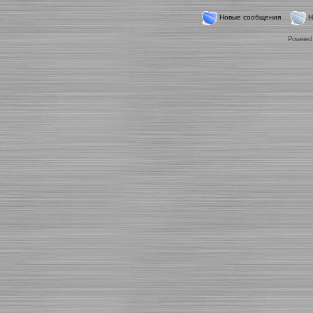
Новые сообщения
Н
Powered