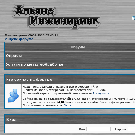
Текущее время: 09/08/2026 07:40:31
Индекс форума
Форумы
Опросы
Услуги по металлобработке
Кто сейчас на форуме
Наши пользователи отправили всего сообщений: 0
В системе зарегистрированных пользователей: 103,304
Последний зарегистрированный пользователь
Anonymous
Сейчас на сайте пользователей: 1,033, зарегистрированных: 0, гостей: 1,
Рекордное количество
24,668
пользователей online было зафиксировано 06
Подключены пользователи:
Гость
Вход
Имя:
Пароль: