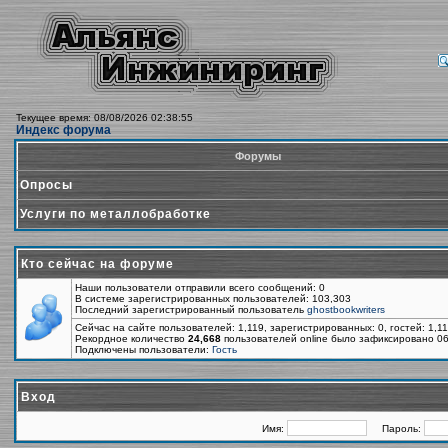
Текущее время: 08/08/2026 02:38:55
Индекс форума
Форумы
Опросы
Услуги по металлобработке
Кто сейчас на форуме
Наши пользователи отправили всего сообщений: 0
В системе зарегистрированных пользователей: 103,303
Последний зарегистрированный пользователь
ghostbookwriters
Сейчас на сайте пользователей: 1,119, зарегистрированных: 0, гостей: 1,1
Рекордное количество
24,668
пользователей online было зафиксировано 06
Подключены пользователи:
Гость
Вход
Имя:
Пароль: