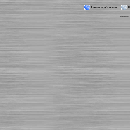
Новые сообщения
Н
Powered